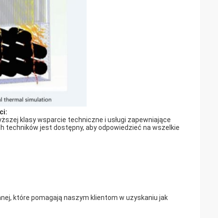
ci:
ższej klasy wsparcie techniczne i usługi zapewniające
 techników jest dostępny, aby odpowiedzieć na wszelkie
anej, które pomagają naszym klientom w uzyskaniu jak