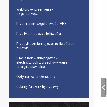
Wektorowy przemiennik
częstotliwości
Przemiennik częstotliwości VFD
Przetwornica częstotliwości
Przesyłka zmiennej częstotliwości do
żurawia
Stacja ładowania pojazdów
elektrycznych z przechowywaniem
energii odnawialnej
Optymalizator słoneczny
solarny falownik hybrydowy