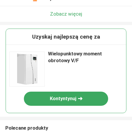
Zobacz więcej
Uzyskaj najlepszą cenę za
Wielopunktowy moment
obrotowy V/F
Kontyntynuj
Polecane produkty