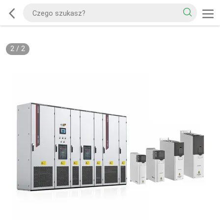
2
/
2