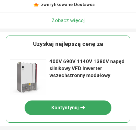
zweryfikowane Dostawca
Zobacz więcej
Uzyskaj najlepszą cenę za
400V 690V 1140V 1380V napęd
silnikowy VFD Inwerter
wszechstronny modułowy
Kontyntynuj