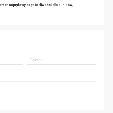
erter napędowy częstotliwości dla silników
,