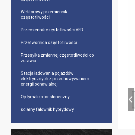
Wektorowy przemiennik
częstotliwości
Przemiennik częstotliwości VFD
Przetwornica częstotliwości
Przesyłka zmiennej częstotliwości do
żurawia
Stacja ładowania pojazdów
elektrycznych z przechowywaniem
energii odnawialnej
Optymalizator słoneczny
solarny falownik hybrydowy