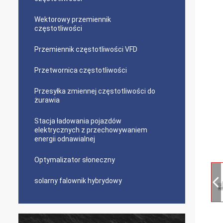
Wektorowy przemiennik
częstotliwości
Przemiennik częstotliwości VFD
Przetwornica częstotliwości
Przesyłka zmiennej częstotliwości do
żurawia
Stacja ładowania pojazdów
elektrycznych z przechowywaniem
energii odnawialnej
Optymalizator słoneczny
solarny falownik hybrydowy