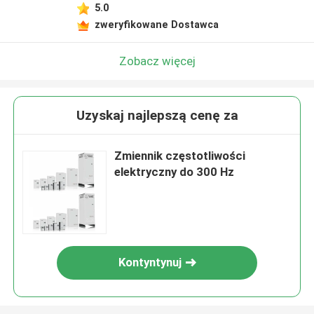
5.0
zweryfikowane Dostawca
Zobacz więcej
Uzyskaj najlepszą cenę za
Zmiennik częstotliwości
elektryczny do 300 Hz
Kontyntynuj